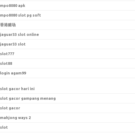
mpo8080 apk
mpo8080 slot pg soft
香港赌场
jaguar33 slot online
jaguar33 slot
slot777
slot88
login agam99
slot gacor hari ini
slot gacor gampang menang
slot gacor
mahjong ways 2
slot