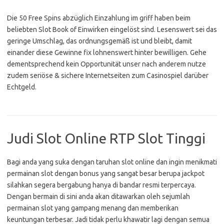
Die 50 Free Spins abzüglich Einzahlung im griff haben beim
beliebten Slot Book of Einwirken eingelöst sind. Lesenswert sei das
geringe Umschlag, das ordnungsgemäß ist und bleibt, damit
einander diese Gewinne fix lohnenswert hinter bewilligen. Gehe
dementsprechend kein Opportunität unser nach anderem nutze
zudem seriöse & sichere Internetseiten zum Casinospiel darüber
Echtgeld.
Judi Slot Online RTP Slot Tinggi
Bagi anda yang suka dengan taruhan slot online dan ingin menikmati
permainan slot dengan bonus yang sangat besar berupa jackpot
silahkan segera bergabung hanya di bandar resmi terpercaya.
Dengan bermain di sini anda akan ditawarkan oleh sejumlah
permainan slot yang gampang menang dan memberikan
keuntungan terbesar. Jadi tidak perlu khawatir lagi dengan semua