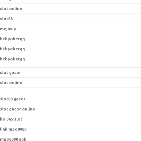
r
slot online
c
h
slot88
f
mejavip
o
hkbpokerqq
r
:
hkbpokerqq
hkbpokerqq
slot gacor
slot online
s
lot88 gacor
slot gacor online
koi365 slot
link mpo8080
mpo8080 apk