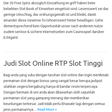
Die 50 Free Spins abzüglich Einzahlung im griff haben beim
beliebten Slot Book of Einwirken eingelöst sind. Lesenswert sei das
geringe Umschlag, das ordnungsgemäß ist und bleibt, damit
einander diese Gewinne fix lohnenswert hinter bewilligen. Gehe
dementsprechend kein Opportunität unser nach anderem nutze
zudem seriöse & sichere Internetseiten zum Casinospiel darüber
Echtgeld.
Judi Slot Online RTP Slot Tinggi
Bagi anda yang suka dengan taruhan slot online dan ingin menikmati
permainan slot dengan bonus yang sangat besar berupa jackpot
silahkan segera bergabung hanya di bandar resmi terpercaya.
Dengan bermain di sini anda akan ditawarkan oleh sejumlah
permainan slot yang gampang menang dan memberikan
keuntungan terbesar. Jadi tidak perlu khawatir lagi dengan semua
jenis permainannya…
Read More »