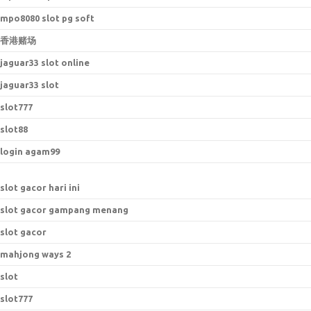
mpo8080 slot pg soft
香港赌场
jaguar33 slot online
jaguar33 slot
slot777
slot88
login agam99
slot gacor hari ini
slot gacor gampang menang
slot gacor
mahjong ways 2
slot
slot777