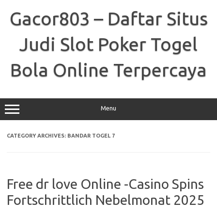
Skip
to
Gacor803 – Daftar Situs
content
Judi Slot Poker Togel
Bola Online Terpercaya
Menu
CATEGORY ARCHIVES:
BANDAR TOGEL 7
Free dr love Online -Casino Spins
Fortschrittlich Nebelmonat 2025