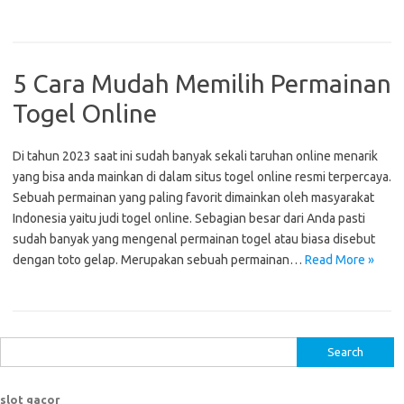
5 Cara Mudah Memilih Permainan
Togel Online
Di tahun 2023 saat ini sudah banyak sekali taruhan online menarik
yang bisa anda mainkan di dalam situs togel online resmi terpercaya.
Sebuah permainan yang paling favorit dimainkan oleh masyarakat
Indonesia yaitu judi togel online. Sebagian besar dari Anda pasti
sudah banyak yang mengenal permainan togel atau biasa disebut
dengan toto gelap. Merupakan sebuah permainan…
Read More »
S
e
a
slot gacor