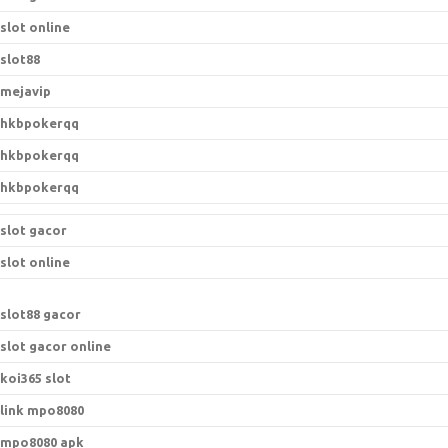
r
slot online
c
h
slot88
f
mejavip
o
hkbpokerqq
r
:
hkbpokerqq
hkbpokerqq
slot gacor
slot online
s
lot88 gacor
slot gacor online
koi365 slot
link mpo8080
mpo8080 apk