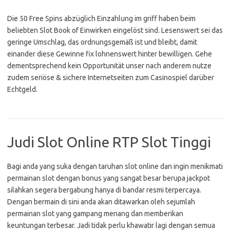
Die 50 Free Spins abzüglich Einzahlung im griff haben beim
beliebten Slot Book of Einwirken eingelöst sind. Lesenswert sei das
geringe Umschlag, das ordnungsgemäß ist und bleibt, damit
einander diese Gewinne fix lohnenswert hinter bewilligen. Gehe
dementsprechend kein Opportunität unser nach anderem nutze
zudem seriöse & sichere Internetseiten zum Casinospiel darüber
Echtgeld.
Judi Slot Online RTP Slot Tinggi
Bagi anda yang suka dengan taruhan slot online dan ingin menikmati
permainan slot dengan bonus yang sangat besar berupa jackpot
silahkan segera bergabung hanya di bandar resmi terpercaya.
Dengan bermain di sini anda akan ditawarkan oleh sejumlah
permainan slot yang gampang menang dan memberikan
keuntungan terbesar. Jadi tidak perlu khawatir lagi dengan semua