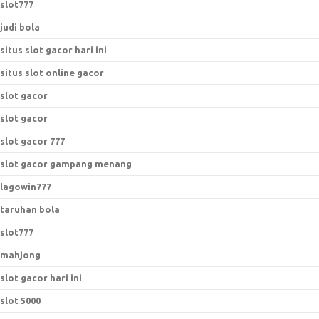
slot777
judi bola
situs slot gacor hari ini
situs slot online gacor
slot gacor
slot gacor
slot gacor 777
slot gacor gampang menang
lagowin777
taruhan bola
slot777
mahjong
slot gacor hari ini
slot 5000