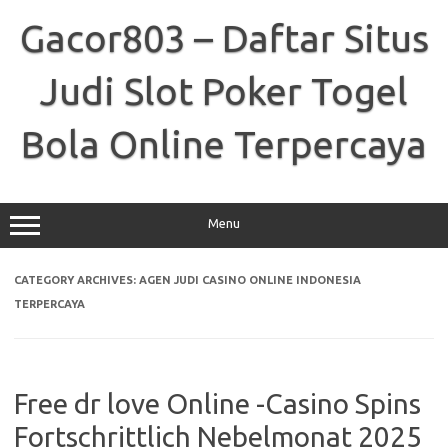
Skip
to
Gacor803 – Daftar Situs
content
Judi Slot Poker Togel
Bola Online Terpercaya
Menu
CATEGORY ARCHIVES:
AGEN JUDI CASINO ONLINE INDONESIA
TERPERCAYA
Free dr love Online -Casino Spins
Fortschrittlich Nebelmonat 2025