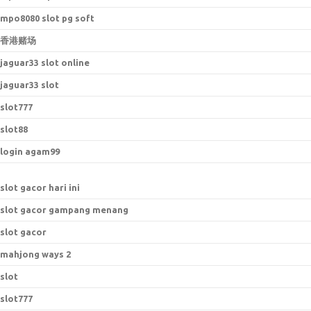
mpo8080 slot pg soft
香港赌场
jaguar33 slot online
jaguar33 slot
slot777
slot88
login agam99
slot gacor hari ini
slot gacor gampang menang
slot gacor
mahjong ways 2
slot
slot777