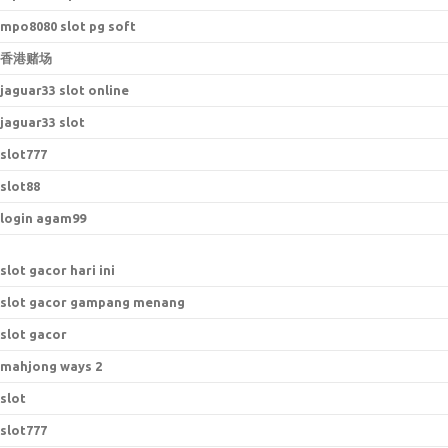
mpo8080 slot pg soft
香港赌场
jaguar33 slot online
jaguar33 slot
slot777
slot88
login agam99
slot gacor hari ini
slot gacor gampang menang
slot gacor
mahjong ways 2
slot
slot777