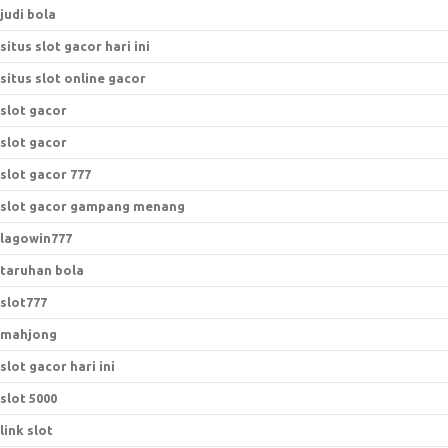
judi bola
situs slot gacor hari ini
situs slot online gacor
slot gacor
slot gacor
slot gacor 777
slot gacor gampang menang
lagowin777
taruhan bola
slot777
mahjong
slot gacor hari ini
slot 5000
link slot