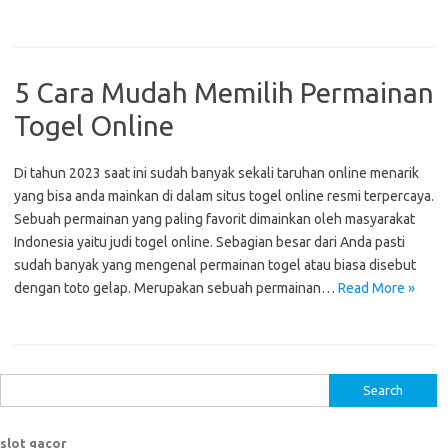
5 Cara Mudah Memilih Permainan
Togel Online
Di tahun 2023 saat ini sudah banyak sekali taruhan online menarik
yang bisa anda mainkan di dalam situs togel online resmi terpercaya.
Sebuah permainan yang paling favorit dimainkan oleh masyarakat
Indonesia yaitu judi togel online. Sebagian besar dari Anda pasti
sudah banyak yang mengenal permainan togel atau biasa disebut
dengan toto gelap. Merupakan sebuah permainan…
Read More »
S
e
a
slot gacor