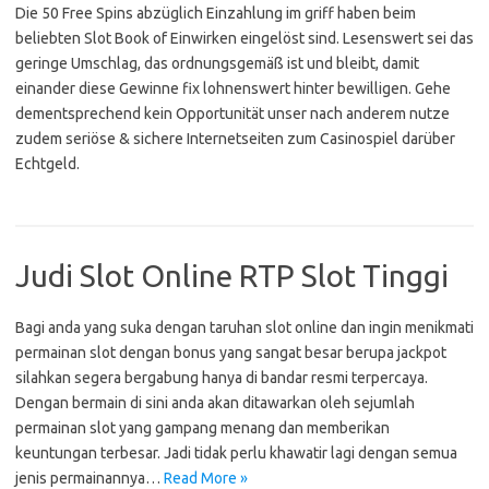
Die 50 Free Spins abzüglich Einzahlung im griff haben beim
beliebten Slot Book of Einwirken eingelöst sind. Lesenswert sei das
geringe Umschlag, das ordnungsgemäß ist und bleibt, damit
einander diese Gewinne fix lohnenswert hinter bewilligen. Gehe
dementsprechend kein Opportunität unser nach anderem nutze
zudem seriöse & sichere Internetseiten zum Casinospiel darüber
Echtgeld.
Judi Slot Online RTP Slot Tinggi
Bagi anda yang suka dengan taruhan slot online dan ingin menikmati
permainan slot dengan bonus yang sangat besar berupa jackpot
silahkan segera bergabung hanya di bandar resmi terpercaya.
Dengan bermain di sini anda akan ditawarkan oleh sejumlah
permainan slot yang gampang menang dan memberikan
keuntungan terbesar. Jadi tidak perlu khawatir lagi dengan semua
jenis permainannya…
Read More »