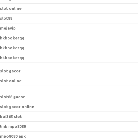
r
slot online
c
h
slot88
f
mejavip
o
hkbpokerqq
r
:
hkbpokerqq
hkbpokerqq
slot gacor
slot online
s
lot88 gacor
slot gacor online
koi365 slot
link mpo8080
mpo8080 apk