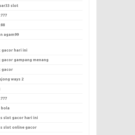
uar33 slot
t777
t88
in agam99
t gacor hari ini
t gacor gampang menang
t gacor
jong ways 2
t
t777
i bola
us slot gacor hari ini
us slot online gacor