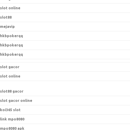
r
slot online
c
h
slot88
f
mejavip
o
hkbpokerqq
r
:
hkbpokerqq
hkbpokerqq
slot gacor
slot online
s
lot88 gacor
slot gacor online
koi365 slot
link mpo8080
mpo8080 apk