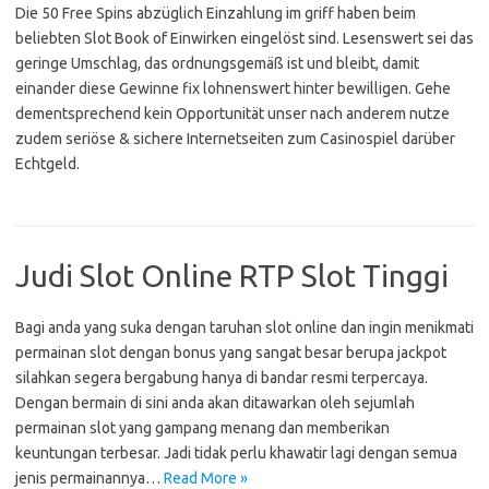
Die 50 Free Spins abzüglich Einzahlung im griff haben beim
beliebten Slot Book of Einwirken eingelöst sind. Lesenswert sei das
geringe Umschlag, das ordnungsgemäß ist und bleibt, damit
einander diese Gewinne fix lohnenswert hinter bewilligen. Gehe
dementsprechend kein Opportunität unser nach anderem nutze
zudem seriöse & sichere Internetseiten zum Casinospiel darüber
Echtgeld.
Judi Slot Online RTP Slot Tinggi
Bagi anda yang suka dengan taruhan slot online dan ingin menikmati
permainan slot dengan bonus yang sangat besar berupa jackpot
silahkan segera bergabung hanya di bandar resmi terpercaya.
Dengan bermain di sini anda akan ditawarkan oleh sejumlah
permainan slot yang gampang menang dan memberikan
keuntungan terbesar. Jadi tidak perlu khawatir lagi dengan semua
jenis permainannya…
Read More »