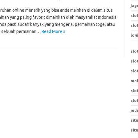
jag
aruhan online menarik yang bisa anda mainkan di dalam situs
slo
inan yang paling favorit dimainkan oleh masyarakat Indonesia
i Anda pasti sudah banyak yang mengenal permainan togel atau
slo
an sebuah permainan…
Read More »
log
slo
slo
slo
mah
slo
slo
jud
sit
sit