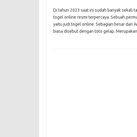
Di tahun 2023 saat ini sudah banyak sekali t
togel online resmi terpercaya. Sebuah perma
yaitu judi togel online. Sebagian besar dar
biasa disebut dengan toto gelap. Merupak