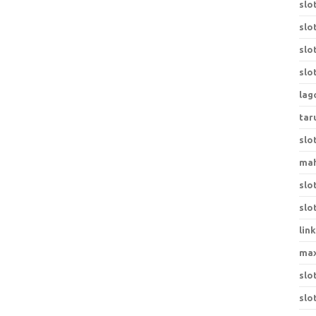
slo
slo
slo
slo
lag
tar
slo
ma
slo
slo
link
ma
slo
slo