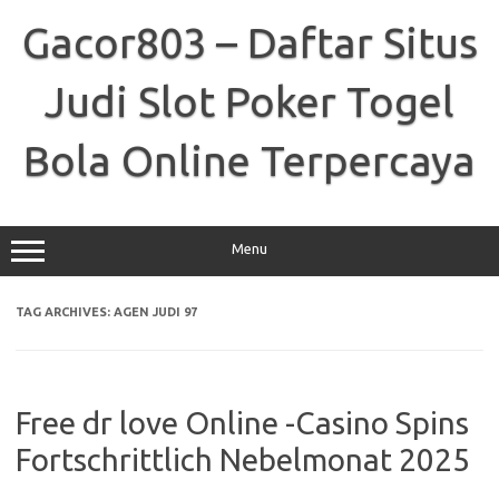
Skip
to
Gacor803 – Daftar Situs
content
Judi Slot Poker Togel
Bola Online Terpercaya
Menu
TAG ARCHIVES:
AGEN JUDI 97
Free dr love Online -Casino Spins
Fortschrittlich Nebelmonat 2025