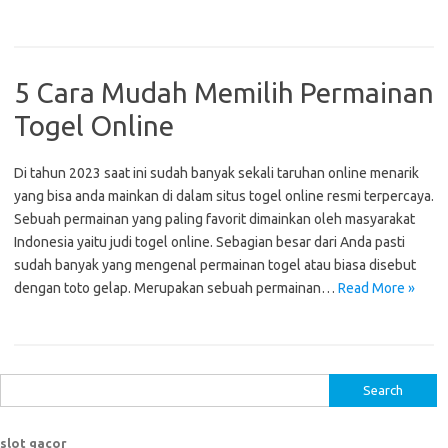
5 Cara Mudah Memilih Permainan
Togel Online
Di tahun 2023 saat ini sudah banyak sekali taruhan online menarik
yang bisa anda mainkan di dalam situs togel online resmi terpercaya.
Sebuah permainan yang paling favorit dimainkan oleh masyarakat
Indonesia yaitu judi togel online. Sebagian besar dari Anda pasti
sudah banyak yang mengenal permainan togel atau biasa disebut
dengan toto gelap. Merupakan sebuah permainan…
Read More »
S
e
a
slot gacor