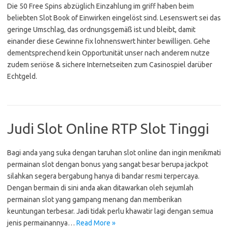
Die 50 Free Spins abzüglich Einzahlung im griff haben beim
beliebten Slot Book of Einwirken eingelöst sind. Lesenswert sei das
geringe Umschlag, das ordnungsgemäß ist und bleibt, damit
einander diese Gewinne fix lohnenswert hinter bewilligen. Gehe
dementsprechend kein Opportunität unser nach anderem nutze
zudem seriöse & sichere Internetseiten zum Casinospiel darüber
Echtgeld.
Judi Slot Online RTP Slot Tinggi
Bagi anda yang suka dengan taruhan slot online dan ingin menikmati
permainan slot dengan bonus yang sangat besar berupa jackpot
silahkan segera bergabung hanya di bandar resmi terpercaya.
Dengan bermain di sini anda akan ditawarkan oleh sejumlah
permainan slot yang gampang menang dan memberikan
keuntungan terbesar. Jadi tidak perlu khawatir lagi dengan semua
jenis permainannya…
Read More »