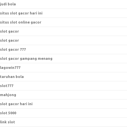
judi bola
situs slot gacor hari ini
situs slot online gacor
slot gacor
slot gacor
slot gacor 777
slot gacor gampang menang
lagowin777
taruhan bola
slot777
mahjong
slot gacor hari ini
slot 5000
link slot