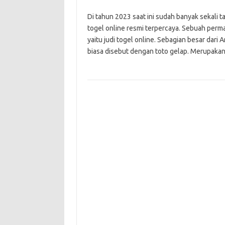
Di tahun 2023 saat ini sudah banyak sekali t
togel online resmi terpercaya. Sebuah perma
yaitu judi togel online. Sebagian besar dar
biasa disebut dengan toto gelap. Merupak