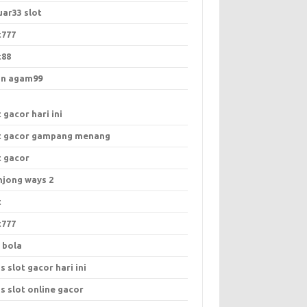
uar33 slot
t777
t88
in agam99
t gacor hari ini
t gacor gampang menang
t gacor
jong ways 2
t
t777
i bola
us slot gacor hari ini
us slot online gacor