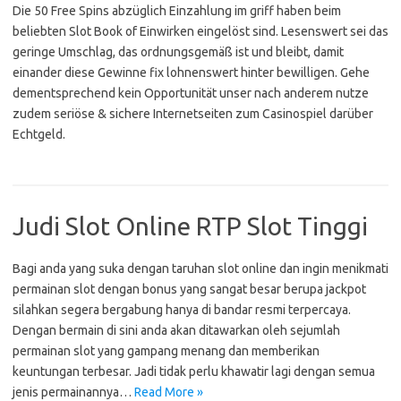
Die 50 Free Spins abzüglich Einzahlung im griff haben beim
beliebten Slot Book of Einwirken eingelöst sind. Lesenswert sei das
geringe Umschlag, das ordnungsgemäß ist und bleibt, damit
einander diese Gewinne fix lohnenswert hinter bewilligen. Gehe
dementsprechend kein Opportunität unser nach anderem nutze
zudem seriöse & sichere Internetseiten zum Casinospiel darüber
Echtgeld.
Judi Slot Online RTP Slot Tinggi
Bagi anda yang suka dengan taruhan slot online dan ingin menikmati
permainan slot dengan bonus yang sangat besar berupa jackpot
silahkan segera bergabung hanya di bandar resmi terpercaya.
Dengan bermain di sini anda akan ditawarkan oleh sejumlah
permainan slot yang gampang menang dan memberikan
keuntungan terbesar. Jadi tidak perlu khawatir lagi dengan semua
jenis permainannya…
Read More »