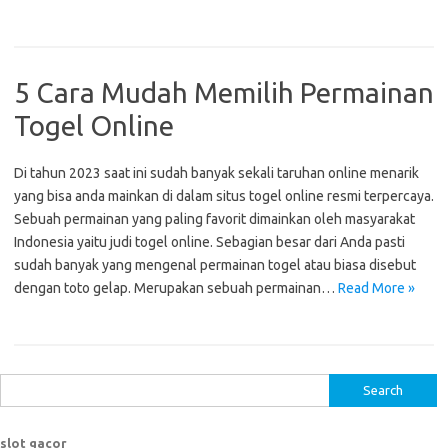
5 Cara Mudah Memilih Permainan
Togel Online
Di tahun 2023 saat ini sudah banyak sekali taruhan online menarik
yang bisa anda mainkan di dalam situs togel online resmi terpercaya.
Sebuah permainan yang paling favorit dimainkan oleh masyarakat
Indonesia yaitu judi togel online. Sebagian besar dari Anda pasti
sudah banyak yang mengenal permainan togel atau biasa disebut
dengan toto gelap. Merupakan sebuah permainan…
Read More »
S
e
a
slot gacor