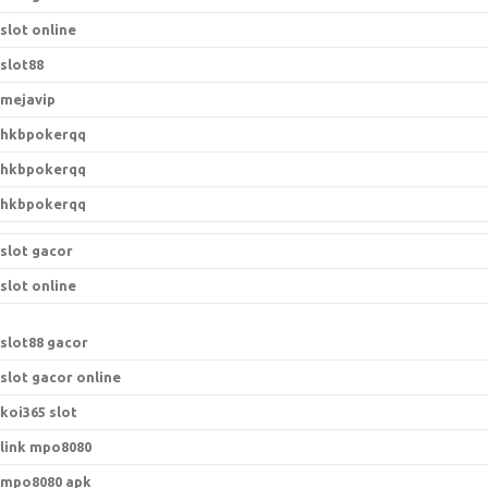
r
slot online
c
h
slot88
f
mejavip
o
hkbpokerqq
r
:
hkbpokerqq
hkbpokerqq
slot gacor
slot online
s
lot88 gacor
slot gacor online
koi365 slot
link mpo8080
mpo8080 apk