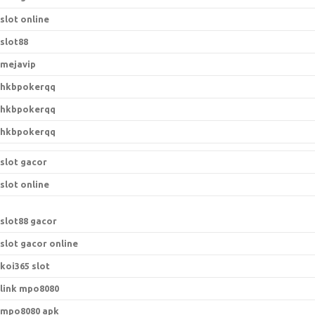
r
slot online
c
h
slot88
f
mejavip
o
hkbpokerqq
r
:
hkbpokerqq
hkbpokerqq
slot gacor
slot online
s
lot88 gacor
slot gacor online
koi365 slot
link mpo8080
mpo8080 apk