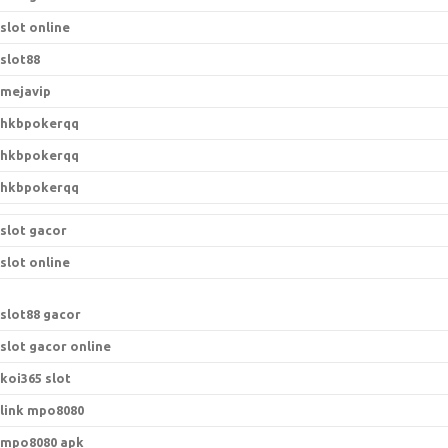
r
slot online
c
h
slot88
f
mejavip
o
hkbpokerqq
r
:
hkbpokerqq
hkbpokerqq
slot gacor
slot online
s
lot88 gacor
slot gacor online
koi365 slot
link mpo8080
mpo8080 apk