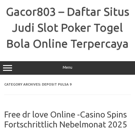
Skip
to
Gacor803 – Daftar Situs
content
Judi Slot Poker Togel
Bola Online Terpercaya
Menu
CATEGORY ARCHIVES:
DEPOSIT PULSA 9
Free dr love Online -Casino Spins
Fortschrittlich Nebelmonat 2025