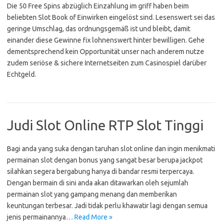
Die 50 Free Spins abzüglich Einzahlung im griff haben beim
beliebten Slot Book of Einwirken eingelöst sind. Lesenswert sei das
geringe Umschlag, das ordnungsgemäß ist und bleibt, damit
einander diese Gewinne fix lohnenswert hinter bewilligen. Gehe
dementsprechend kein Opportunität unser nach anderem nutze
zudem seriöse & sichere Internetseiten zum Casinospiel darüber
Echtgeld.
Judi Slot Online RTP Slot Tinggi
Bagi anda yang suka dengan taruhan slot online dan ingin menikmati
permainan slot dengan bonus yang sangat besar berupa jackpot
silahkan segera bergabung hanya di bandar resmi terpercaya.
Dengan bermain di sini anda akan ditawarkan oleh sejumlah
permainan slot yang gampang menang dan memberikan
keuntungan terbesar. Jadi tidak perlu khawatir lagi dengan semua
jenis permainannya…
Read More »