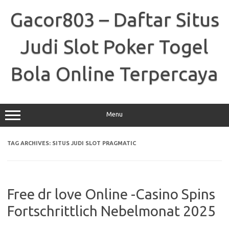
Skip
to
Gacor803 – Daftar Situs
content
Judi Slot Poker Togel
Bola Online Terpercaya
Menu
TAG ARCHIVES:
SITUS JUDI SLOT PRAGMATIC
Free dr love Online -Casino Spins
Fortschrittlich Nebelmonat 2025