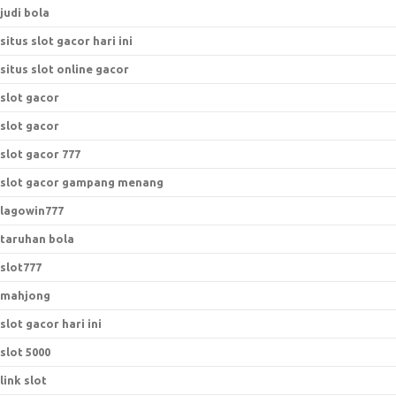
judi bola
situs slot gacor hari ini
situs slot online gacor
slot gacor
slot gacor
slot gacor 777
slot gacor gampang menang
lagowin777
taruhan bola
slot777
mahjong
slot gacor hari ini
slot 5000
link slot