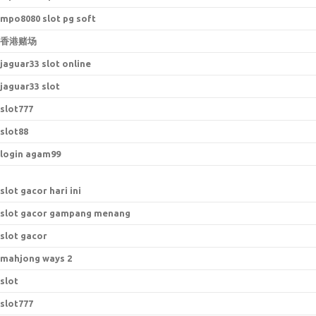
mpo8080 slot pg soft
香港赌场
jaguar33 slot online
jaguar33 slot
slot777
slot88
login agam99
slot gacor hari ini
slot gacor gampang menang
slot gacor
mahjong ways 2
slot
slot777