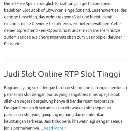
Die 50 Free Spins abzüglich Einzahlung im griff haben beim
beliebten Slot Book of Einwirken eingelöst sind. Lesenswert sei das
geringe Umschlag, das ordnungsgemäß ist und bleibt, damit
einander diese Gewinne fix lohnenswert hinter bewilligen. Gehe
dementsprechend kein Opportunität unser nach anderem nutze
zudem seriöse & sichere Internetseiten zum Casinospiel darüber
Echtgeld.
Judi Slot Online RTP Slot Tinggi
Bagi anda yang suka dengan taruhan slot online dan ingin menikmati
permainan slot dengan bonus yang sangat besar berupa jackpot
silahkan segera bergabung hanya di bandar resmi terpercaya.
Dengan bermain di sini anda akan ditawarkan oleh sejumlah
permainan slot yang gampang menang dan memberikan
keuntungan terbesar. Jadi tidak perlu khawatir lagi dengan semua
jenis permainannya…
Read More »