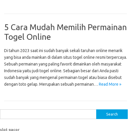
5 Cara Mudah Memilih Permainan
Togel Online
Di tahun 2023 saat ini sudah banyak sekali taruhan online menarik
yang bisa anda mainkan di dalam situs togel online resmi terpercaya.
Sebuah permainan yang paling favorit dimainkan oleh masyarakat
Indonesia yaitu judi togel online. Sebagian besar dari Anda pasti
sudah banyak yang mengenal permainan togel atau biasa disebut
dengan toto gelap. Merupakan sebuah permainan…
Read More »
S
e
a
slot gacor