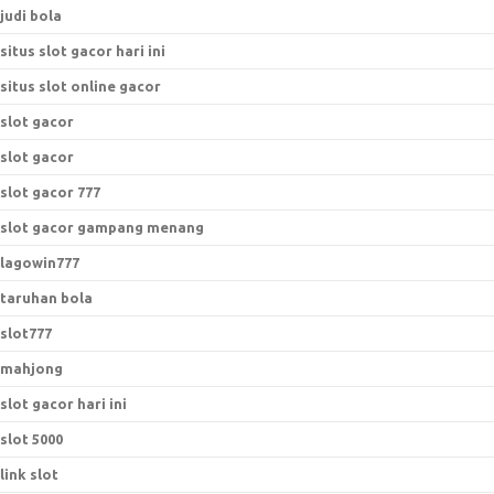
judi bola
situs slot gacor hari ini
situs slot online gacor
slot gacor
slot gacor
slot gacor 777
slot gacor gampang menang
lagowin777
taruhan bola
slot777
mahjong
slot gacor hari ini
slot 5000
link slot