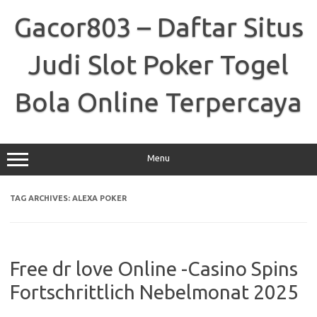
Skip
to
Gacor803 – Daftar Situs
content
Judi Slot Poker Togel
Bola Online Terpercaya
Menu
TAG ARCHIVES:
ALEXA POKER
Free dr love Online -Casino Spins
Fortschrittlich Nebelmonat 2025