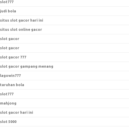
slot777
judi bola
situs slot gacor hari ini
situs slot online gacor
slot gacor
slot gacor
slot gacor 777
slot gacor gampang menang
lagowin777
taruhan bola
slot777
mahjong
slot gacor hari ini
slot 5000