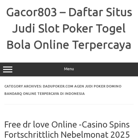
Skip
to
Gacor803 – Daftar Situs
content
Judi Slot Poker Togel
Bola Online Terpercaya
Menu
CATEGORY ARCHIVES:
DADUPOKER.COM AGEN JUDI POKER DOMINO
BANDARQ ONLINE TERPERCAYA DI INDONESIA
Free dr love Online -Casino Spins
Fortschrittlich Nebelmonat 2025