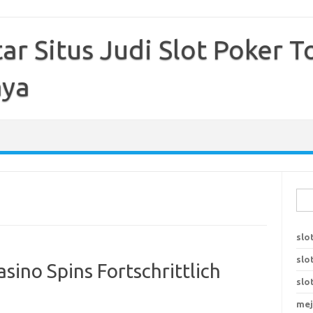
ar Situs Judi Slot Poker T
aya
Sea
for:
slo
slo
asino Spins Fortschrittlich
slo
mej