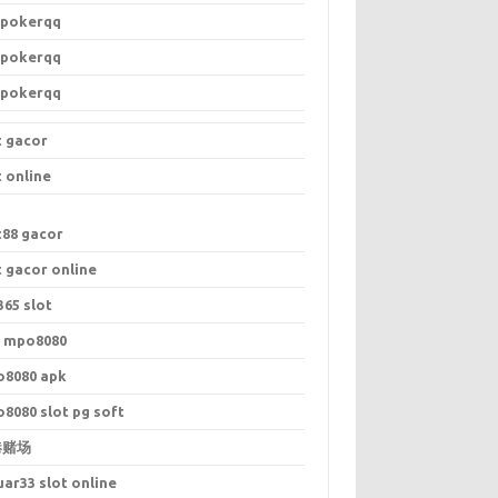
bpokerqq
bpokerqq
bpokerqq
t gacor
t online
t88 gacor
t gacor online
365 slot
k mpo8080
8080 apk
8080 slot pg soft
港赌场
uar33 slot online