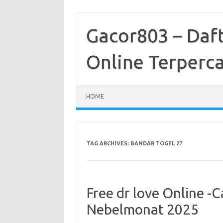
Skip
to
content
Gacor803 – Daft
Online Terperc
HOME
TAG ARCHIVES:
BANDAR TOGEL 27
Free dr love Online -C
Nebelmonat 2025