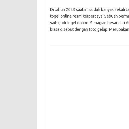
Di tahun 2023 saat ini sudah banyak sekali t
togel online resmi terpercaya. Sebuah perma
yaitu judi togel online. Sebagian besar dar
biasa disebut dengan toto gelap. Merupak