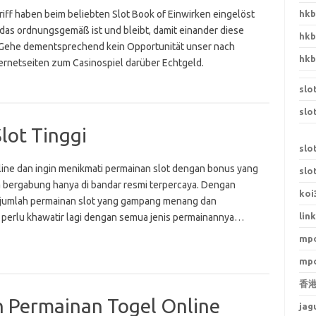
riff haben beim beliebten Slot Book of Einwirken eingelöst
hk
 das ordnungsgemäß ist und bleibt, damit einander diese
hk
. Gehe dementsprechend kein Opportunität unser nach
hk
ernetseiten zum Casinospiel darüber Echtgeld.
slo
slo
lot Tinggi
s
lo
line dan ingin menikmati permainan slot dengan bonus yang
slo
a bergabung hanya di bandar resmi terpercaya. Dengan
koi
sejumlah permainan slot yang gampang menang dan
lin
 perlu khawatir lagi dengan semua jenis permainannya…
mpo
mpo
香
 Permainan Togel Online
jag