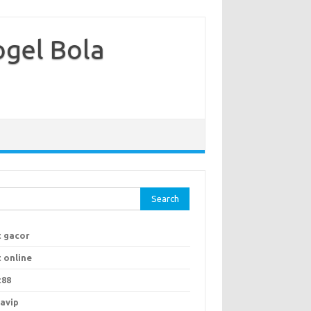
ogel Bola
rch
t gacor
t online
t88
avip