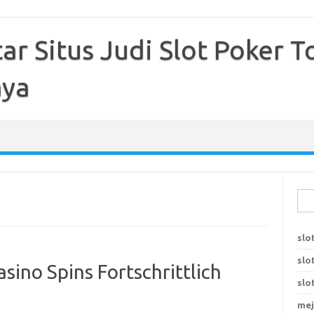
ar Situs Judi Slot Poker T
aya
Sea
for:
slo
slo
asino Spins Fortschrittlich
slo
mej