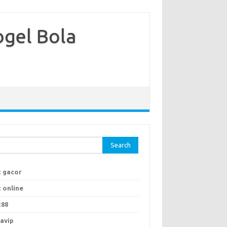
ogel Bola
rch
t gacor
t online
t88
avip