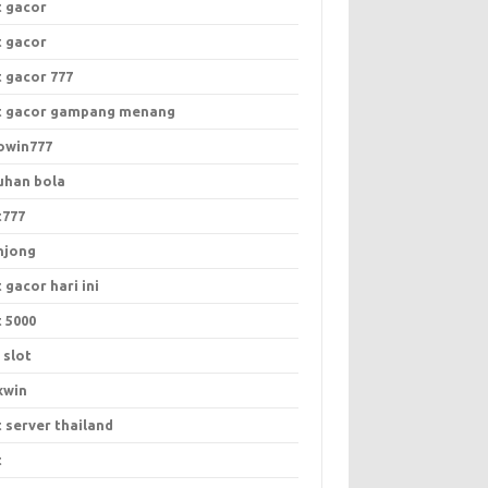
t gacor
t gacor
t gacor 777
t gacor gampang menang
owin777
uhan bola
t777
hjong
t gacor hari ini
t 5000
 slot
xwin
t server thailand
t