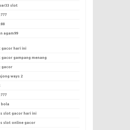
uar33 slot
t777
t88
in agam99
t gacor hari ini
t gacor gampang menang
t gacor
jong ways 2
t
t777
i bola
us slot gacor hari ini
us slot online gacor