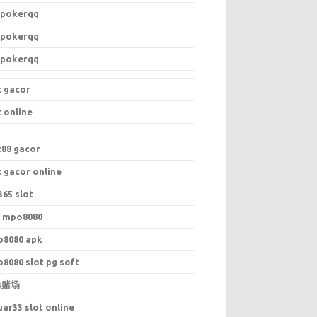
bpokerqq
bpokerqq
bpokerqq
t gacor
t online
t88 gacor
t gacor online
365 slot
k mpo8080
8080 apk
8080 slot pg soft
港赌场
uar33 slot online