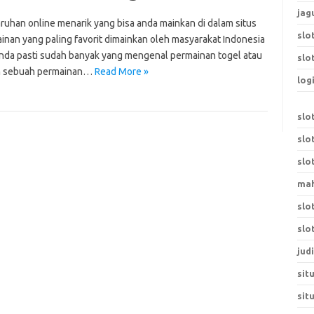
jag
aruhan online menarik yang bisa anda mainkan di dalam situs
slo
inan yang paling favorit dimainkan oleh masyarakat Indonesia
i Anda pasti sudah banyak yang mengenal permainan togel atau
slo
an sebuah permainan…
Read More »
log
slo
slo
slo
mah
slo
slo
jud
sit
sit