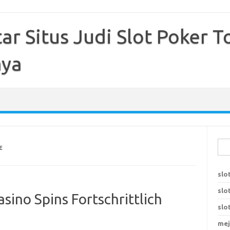
ar Situs Judi Slot Poker T
aya
Sea
E
for:
slo
slo
asino Spins Fortschrittlich
slo
mej