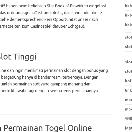
riff haben beim beliebten Slot Book of Einwirken eingelöst
hk
 das ordnungsgemäß ist und bleibt, damit einander diese
hk
. Gehe dementsprechend kein Opportunität unser nach
hk
ernetseiten zum Casinospiel darüber Echtgeld.
slo
slo
lot Tinggi
s
lo
line dan ingin menikmati permainan slot dengan bonus yang
slo
a bergabung hanya di bandar resmi terpercaya. Dengan
koi
sejumlah permainan slot yang gampang menang dan
lin
 perlu khawatir lagi dengan semua jenis permainannya…
mpo
mpo
香
 Permainan Togel Online
jag