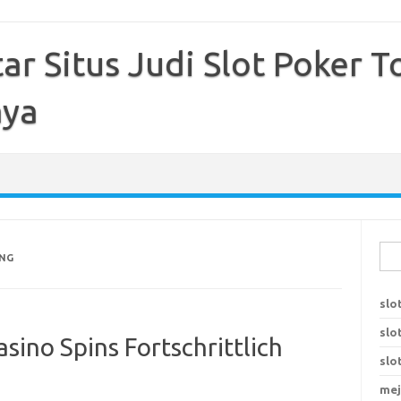
ar Situs Judi Slot Poker T
aya
Sea
ANG
for:
slo
slo
asino Spins Fortschrittlich
slo
mej