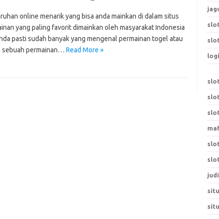
jag
aruhan online menarik yang bisa anda mainkan di dalam situs
slo
inan yang paling favorit dimainkan oleh masyarakat Indonesia
i Anda pasti sudah banyak yang mengenal permainan togel atau
slo
an sebuah permainan…
Read More »
log
slo
slo
slo
mah
slo
slo
jud
sit
sit