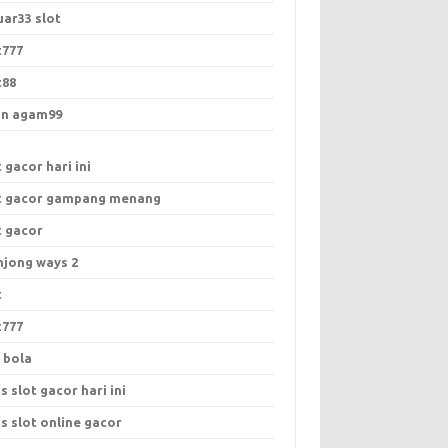
uar33 slot
t777
t88
in agam99
t gacor hari ini
t gacor gampang menang
t gacor
jong ways 2
t
t777
i bola
us slot gacor hari ini
us slot online gacor