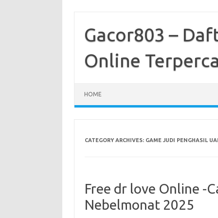
Skip
to
content
Gacor803 – Daft
Online Terperc
HOME
CATEGORY ARCHIVES:
GAME JUDI PENGHASIL U
Free dr love Online -C
Nebelmonat 2025