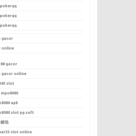
bpokerqq
bpokerqq
bpokerqq
t gacor
t online
t88 gacor
t gacor online
365 slot
k mpo8080
8080 apk
8080 slot pg soft
港赌场
uar33 slot online