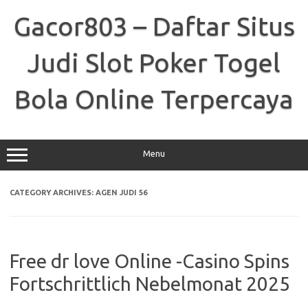
Skip
to
Gacor803 – Daftar Situs
content
Judi Slot Poker Togel
Bola Online Terpercaya
Menu
CATEGORY ARCHIVES:
AGEN JUDI 56
Free dr love Online -Casino Spins
Fortschrittlich Nebelmonat 2025