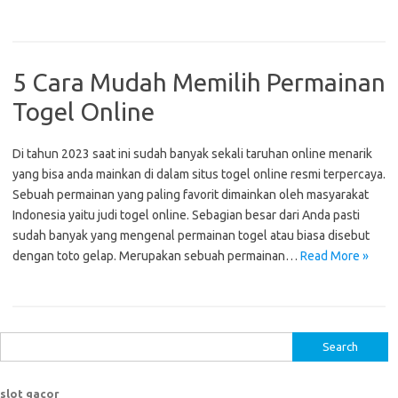
5 Cara Mudah Memilih Permainan
Togel Online
Di tahun 2023 saat ini sudah banyak sekali taruhan online menarik
yang bisa anda mainkan di dalam situs togel online resmi terpercaya.
Sebuah permainan yang paling favorit dimainkan oleh masyarakat
Indonesia yaitu judi togel online. Sebagian besar dari Anda pasti
sudah banyak yang mengenal permainan togel atau biasa disebut
dengan toto gelap. Merupakan sebuah permainan…
Read More »
S
e
a
slot gacor