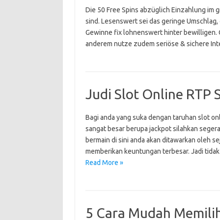
Die 50 Free Spins abzüglich Einzahlung im g
sind. Lesenswert sei das geringe Umschlag,
Gewinne fix lohnenswert hinter bewilligen
anderem nutze zudem seriöse & sichere Int
Judi Slot Online RTP S
Bagi anda yang suka dengan taruhan slot on
sangat besar berupa jackpot silahkan seger
bermain di sini anda akan ditawarkan oleh 
memberikan keuntungan terbesar. Jadi tidak
Read More »
5 Cara Mudah Memilih