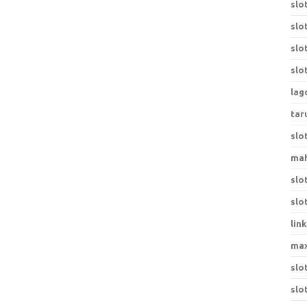
slo
slo
slo
slo
lag
tar
slo
ma
slo
slo
link
ma
slo
slo