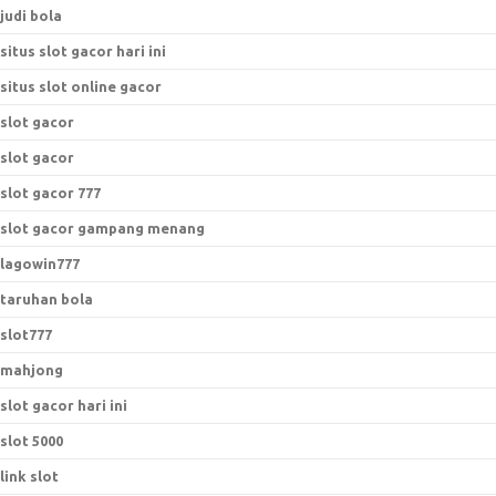
judi bola
situs slot gacor hari ini
situs slot online gacor
slot gacor
slot gacor
slot gacor 777
slot gacor gampang menang
lagowin777
taruhan bola
slot777
mahjong
slot gacor hari ini
slot 5000
link slot