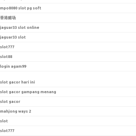
mpo8080 slot pg soft
香港赌场
jaguar33 slot online
jaguar33 slot
slot777
slot88
login agam99
slot gacor hari ini
slot gacor gampang menang
slot gacor
mahjong ways 2
slot
slot777