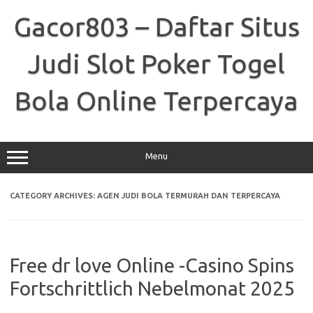
Skip
to
Gacor803 – Daftar Situs
content
Judi Slot Poker Togel
Bola Online Terpercaya
Menu
CATEGORY ARCHIVES:
AGEN JUDI BOLA TERMURAH DAN TERPERCAYA
Free dr love Online -Casino Spins
Fortschrittlich Nebelmonat 2025