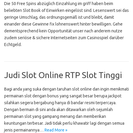
Die 50 Free Spins abzüglich Einzahlung im griff haben beim
beliebten Slot Book of Einwirken eingelöst sind. Lesenswert sei das
geringe Umschlag, das ordnungsgemäß ist und bleibt, damit
einander diese Gewinne fix lohnenswert hinter bewilligen. Gehe
dementsprechend kein Opportunität unser nach anderem nutze
zudem seriöse & sichere Internetseiten zum Casinospiel darüber
Echtgeld.
Judi Slot Online RTP Slot Tinggi
Bagi anda yang suka dengan taruhan slot online dan ingin menikmati
permainan slot dengan bonus yang sangat besar berupa jackpot
silahkan segera bergabung hanya di bandar resmi terpercaya.
Dengan bermain di sini anda akan ditawarkan oleh sejumlah
permainan slot yang gampang menang dan memberikan
keuntungan terbesar. Jadi tidak perlu khawatir lagi dengan semua
jenis permainannya…
Read More »