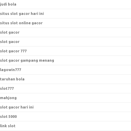
judi bola
situs slot gacor hari ini
situs slot online gacor
slot gacor
slot gacor
slot gacor 777
slot gacor gampang menang
lagowin777
taruhan bola
slot777
mahjong
slot gacor hari ini
slot 5000
link slot