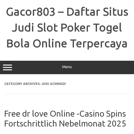
Skip
to
Gacor803 – Daftar Situs
content
Judi Slot Poker Togel
Bola Online Terpercaya
Menu
CATEGORY ARCHIVES:
JUDI ACHMADI
Free dr love Online -Casino Spins
Fortschrittlich Nebelmonat 2025