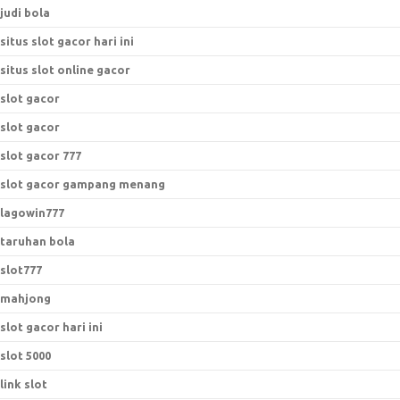
judi bola
situs slot gacor hari ini
situs slot online gacor
slot gacor
slot gacor
slot gacor 777
slot gacor gampang menang
lagowin777
taruhan bola
slot777
mahjong
slot gacor hari ini
slot 5000
link slot