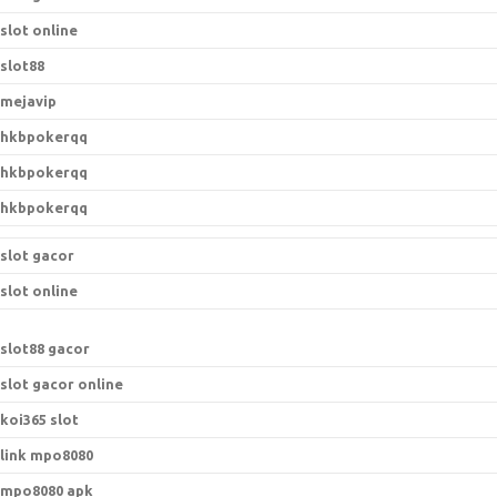
r
slot online
c
h
slot88
f
mejavip
o
hkbpokerqq
r
:
hkbpokerqq
hkbpokerqq
slot gacor
slot online
s
lot88 gacor
slot gacor online
koi365 slot
link mpo8080
mpo8080 apk