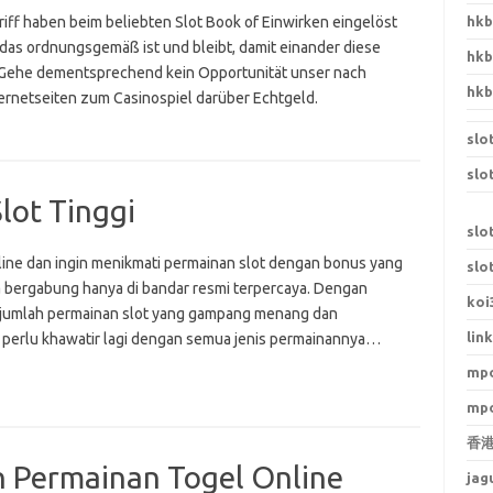
riff haben beim beliebten Slot Book of Einwirken eingelöst
hk
 das ordnungsgemäß ist und bleibt, damit einander diese
hk
. Gehe dementsprechend kein Opportunität unser nach
hk
ernetseiten zum Casinospiel darüber Echtgeld.
slo
slo
lot Tinggi
s
lo
line dan ingin menikmati permainan slot dengan bonus yang
slo
a bergabung hanya di bandar resmi terpercaya. Dengan
koi
sejumlah permainan slot yang gampang menang dan
lin
 perlu khawatir lagi dengan semua jenis permainannya…
mpo
mpo
香
 Permainan Togel Online
jag