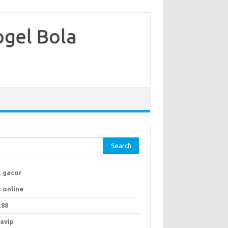
ogel Bola
rch
t gacor
t online
t88
avip