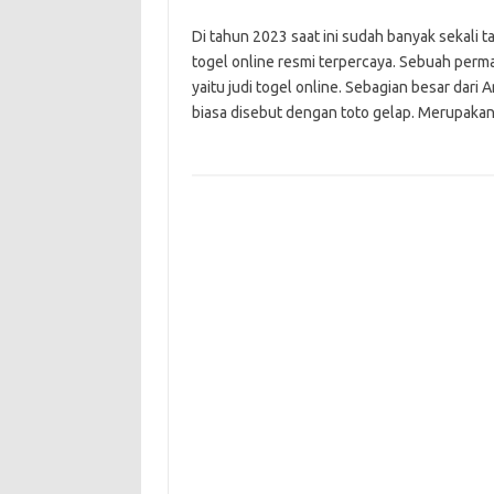
Di tahun 2023 saat ini sudah banyak sekali t
togel online resmi terpercaya. Sebuah perma
yaitu judi togel online. Sebagian besar dar
biasa disebut dengan toto gelap. Merupak