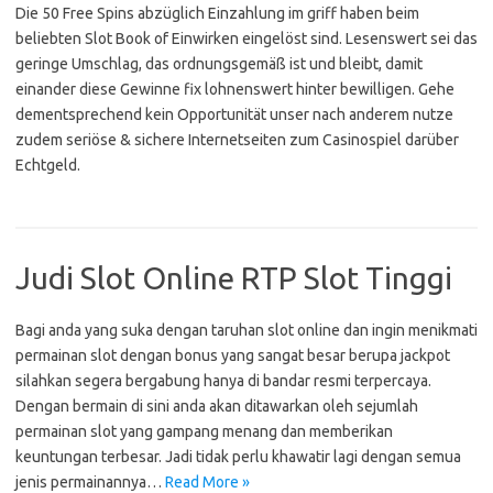
Die 50 Free Spins abzüglich Einzahlung im griff haben beim
beliebten Slot Book of Einwirken eingelöst sind. Lesenswert sei das
geringe Umschlag, das ordnungsgemäß ist und bleibt, damit
einander diese Gewinne fix lohnenswert hinter bewilligen. Gehe
dementsprechend kein Opportunität unser nach anderem nutze
zudem seriöse & sichere Internetseiten zum Casinospiel darüber
Echtgeld.
Judi Slot Online RTP Slot Tinggi
Bagi anda yang suka dengan taruhan slot online dan ingin menikmati
permainan slot dengan bonus yang sangat besar berupa jackpot
silahkan segera bergabung hanya di bandar resmi terpercaya.
Dengan bermain di sini anda akan ditawarkan oleh sejumlah
permainan slot yang gampang menang dan memberikan
keuntungan terbesar. Jadi tidak perlu khawatir lagi dengan semua
jenis permainannya…
Read More »