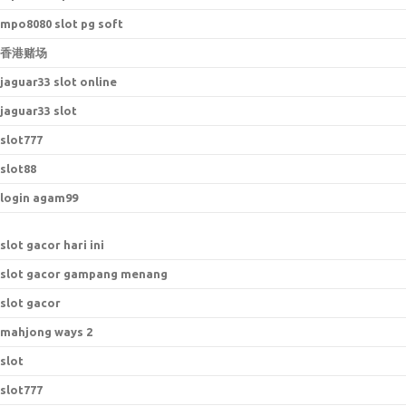
mpo8080 slot pg soft
香港赌场
jaguar33 slot online
jaguar33 slot
slot777
slot88
login agam99
slot gacor hari ini
slot gacor gampang menang
slot gacor
mahjong ways 2
slot
slot777