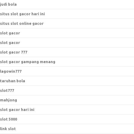
judi bola
situs slot gacor hari ini
situs slot online gacor
slot gacor
slot gacor
slot gacor 777
slot gacor gampang menang
lagowin777
taruhan bola
slot777
mahjong
slot gacor hari ini
slot 5000
link slot