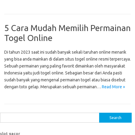
5 Cara Mudah Memilih Permainan
Togel Online
Di tahun 2023 saat ini sudah banyak sekali taruhan online menarik
yang bisa anda mainkan di dalam situs togel online resmi terpercaya.
Sebuah permainan yang paling favorit dimainkan oleh masyarakat
Indonesia yaitu judi togel online. Sebagian besar dari Anda pasti
sudah banyak yang mengenal permainan togel atau biasa disebut
dengan toto gelap. Merupakan sebuah permainan…
Read More »
S
e
a
slot gacor