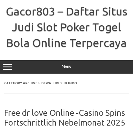
Skip
to
Gacor803 – Daftar Situs
content
Judi Slot Poker Togel
Bola Online Terpercaya
Menu
CATEGORY ARCHIVES:
DEWA JUDI SUB INDO
Free dr love Online -Casino Spins
Fortschrittlich Nebelmonat 2025