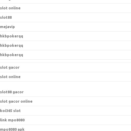
r
slot online
c
h
slot88
f
mejavip
o
hkbpokerqq
r
:
hkbpokerqq
hkbpokerqq
slot gacor
slot online
s
lot88 gacor
slot gacor online
koi365 slot
link mpo8080
mpo8080 apk