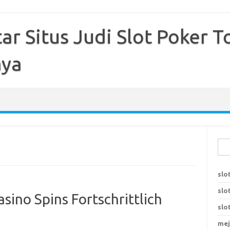
ar Situs Judi Slot Poker T
aya
Sea
for:
slo
slo
asino Spins Fortschrittlich
slo
mej