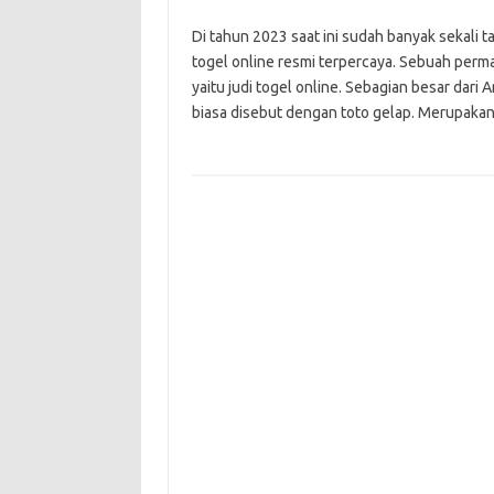
Di tahun 2023 saat ini sudah banyak sekali t
togel online resmi terpercaya. Sebuah perma
yaitu judi togel online. Sebagian besar dar
biasa disebut dengan toto gelap. Merupak