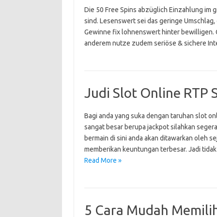
Die 50 Free Spins abzüglich Einzahlung im g
sind. Lesenswert sei das geringe Umschlag,
Gewinne fix lohnenswert hinter bewilligen
anderem nutze zudem seriöse & sichere Int
Judi Slot Online RTP S
Bagi anda yang suka dengan taruhan slot on
sangat besar berupa jackpot silahkan seger
bermain di sini anda akan ditawarkan oleh 
memberikan keuntungan terbesar. Jadi tidak
Read More »
5 Cara Mudah Memilih