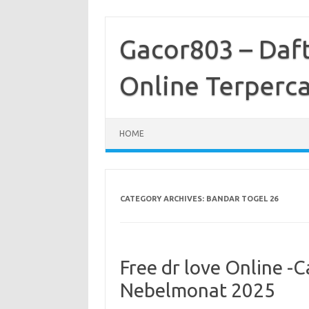
Skip
to
content
Gacor803 – Daft
Online Terperc
HOME
CATEGORY ARCHIVES:
BANDAR TOGEL 26
Free dr love Online -C
Nebelmonat 2025