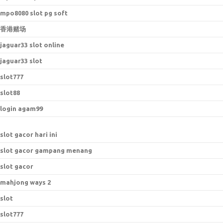
mpo8080 slot pg soft
香港赌场
jaguar33 slot online
jaguar33 slot
slot777
slot88
login agam99
slot gacor hari ini
slot gacor gampang menang
slot gacor
mahjong ways 2
slot
slot777