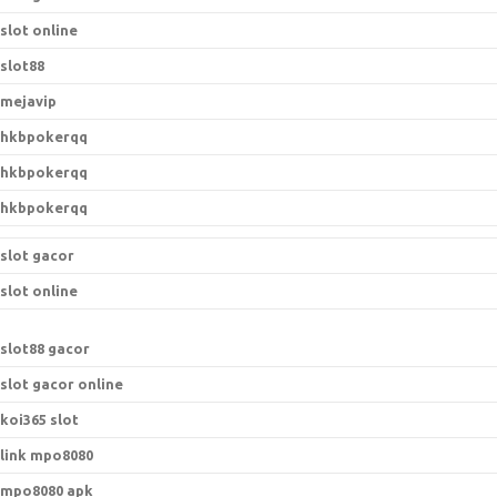
r
slot online
c
h
slot88
f
mejavip
o
hkbpokerqq
r
:
hkbpokerqq
hkbpokerqq
slot gacor
slot online
s
lot88 gacor
slot gacor online
koi365 slot
link mpo8080
mpo8080 apk