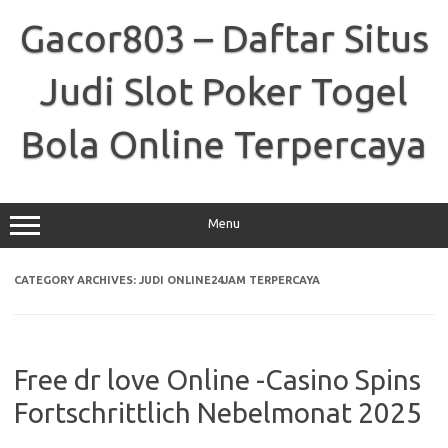
Skip
to
Gacor803 – Daftar Situs
content
Judi Slot Poker Togel
Bola Online Terpercaya
Menu
CATEGORY ARCHIVES:
JUDI ONLINE24JAM TERPERCAYA
Free dr love Online -Casino Spins
Fortschrittlich Nebelmonat 2025