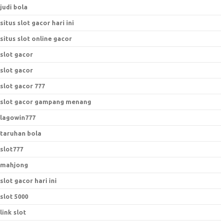
judi bola
situs slot gacor hari ini
situs slot online gacor
slot gacor
slot gacor
slot gacor 777
slot gacor gampang menang
lagowin777
taruhan bola
slot777
mahjong
slot gacor hari ini
slot 5000
link slot