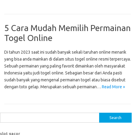
5 Cara Mudah Memilih Permainan
Togel Online
Di tahun 2023 saat ini sudah banyak sekali taruhan online menarik
yang bisa anda mainkan di dalam situs togel online resmi terpercaya.
Sebuah permainan yang paling favorit dimainkan oleh masyarakat
Indonesia yaitu judi togel online. Sebagian besar dari Anda pasti
sudah banyak yang mengenal permainan togel atau biasa disebut
dengan toto gelap. Merupakan sebuah permainan…
Read More »
S
e
a
slot gacor