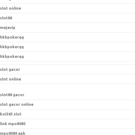
r
slot online
c
h
slot88
f
mejavip
o
hkbpokerqq
r
:
hkbpokerqq
hkbpokerqq
slot gacor
slot online
s
lot88 gacor
slot gacor online
koi365 slot
link mpo8080
mpo8080 apk