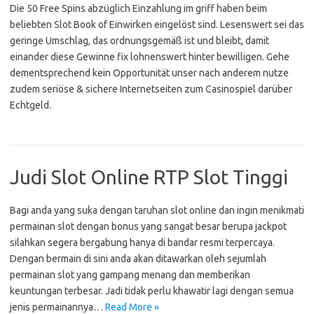
Die 50 Free Spins abzüglich Einzahlung im griff haben beim
beliebten Slot Book of Einwirken eingelöst sind. Lesenswert sei das
geringe Umschlag, das ordnungsgemäß ist und bleibt, damit
einander diese Gewinne fix lohnenswert hinter bewilligen. Gehe
dementsprechend kein Opportunität unser nach anderem nutze
zudem seriöse & sichere Internetseiten zum Casinospiel darüber
Echtgeld.
Judi Slot Online RTP Slot Tinggi
Bagi anda yang suka dengan taruhan slot online dan ingin menikmati
permainan slot dengan bonus yang sangat besar berupa jackpot
silahkan segera bergabung hanya di bandar resmi terpercaya.
Dengan bermain di sini anda akan ditawarkan oleh sejumlah
permainan slot yang gampang menang dan memberikan
keuntungan terbesar. Jadi tidak perlu khawatir lagi dengan semua
jenis permainannya…
Read More »