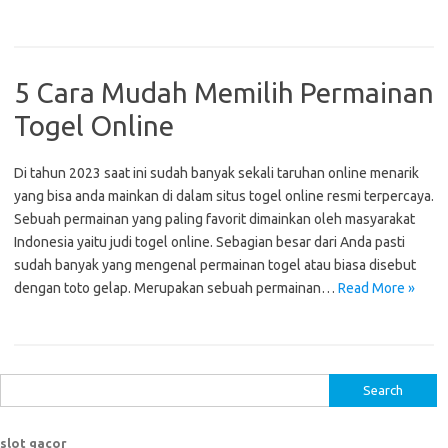
5 Cara Mudah Memilih Permainan
Togel Online
Di tahun 2023 saat ini sudah banyak sekali taruhan online menarik
yang bisa anda mainkan di dalam situs togel online resmi terpercaya.
Sebuah permainan yang paling favorit dimainkan oleh masyarakat
Indonesia yaitu judi togel online. Sebagian besar dari Anda pasti
sudah banyak yang mengenal permainan togel atau biasa disebut
dengan toto gelap. Merupakan sebuah permainan…
Read More »
S
e
a
slot gacor