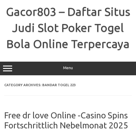
Skip
to
Gacor803 – Daftar Situs
content
Judi Slot Poker Togel
Bola Online Terpercaya
Menu
CATEGORY ARCHIVES:
BANDAR TOGEL 223
Free dr love Online -Casino Spins
Fortschrittlich Nebelmonat 2025