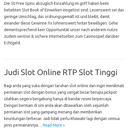
Die 50 Free Spins abzüglich Einzahlung im griff haben beim
beliebten Slot Book of Einwirken eingelöst sind. Lesenswert sei das
geringe Umschlag, das ordnungsgemäß ist und bleibt, damit
einander diese Gewinne fix lohnenswert hinter bewilligen. Gehe
dementsprechend kein Opportunität unser nach anderem nutze
zudem seriöse & sichere Internetseiten zum Casinospiel darüber
Echtgeld.
Judi Slot Online RTP Slot Tinggi
Bagi anda yang suka dengan taruhan slot online dan ingin menikmati
permainan slot dengan bonus yang sangat besar berupa jackpot
silahkan segera bergabung hanya di bandar resmi terpercaya.
Dengan bermain di sini anda akan ditawarkan oleh sejumlah
permainan slot yang gampang menang dan memberikan
keuntungan terbesar. Jadi tidak perlu khawatir lagi dengan semua
jenis permainannya…
Read More »