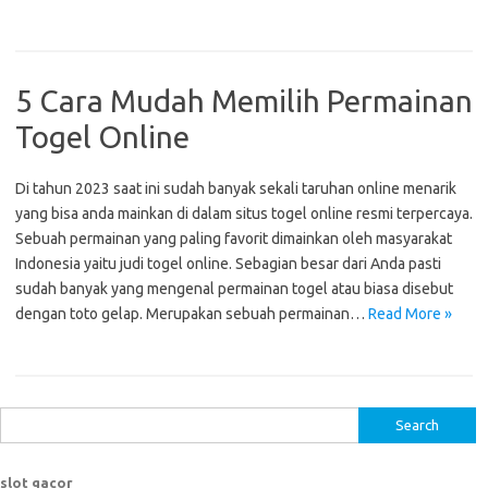
5 Cara Mudah Memilih Permainan
Togel Online
Di tahun 2023 saat ini sudah banyak sekali taruhan online menarik
yang bisa anda mainkan di dalam situs togel online resmi terpercaya.
Sebuah permainan yang paling favorit dimainkan oleh masyarakat
Indonesia yaitu judi togel online. Sebagian besar dari Anda pasti
sudah banyak yang mengenal permainan togel atau biasa disebut
dengan toto gelap. Merupakan sebuah permainan…
Read More »
S
e
a
slot gacor