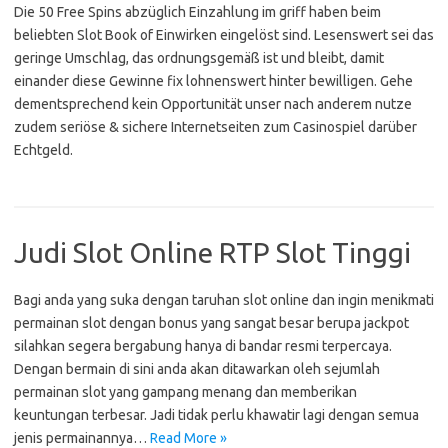
Die 50 Free Spins abzüglich Einzahlung im griff haben beim
beliebten Slot Book of Einwirken eingelöst sind. Lesenswert sei das
geringe Umschlag, das ordnungsgemäß ist und bleibt, damit
einander diese Gewinne fix lohnenswert hinter bewilligen. Gehe
dementsprechend kein Opportunität unser nach anderem nutze
zudem seriöse & sichere Internetseiten zum Casinospiel darüber
Echtgeld.
Judi Slot Online RTP Slot Tinggi
Bagi anda yang suka dengan taruhan slot online dan ingin menikmati
permainan slot dengan bonus yang sangat besar berupa jackpot
silahkan segera bergabung hanya di bandar resmi terpercaya.
Dengan bermain di sini anda akan ditawarkan oleh sejumlah
permainan slot yang gampang menang dan memberikan
keuntungan terbesar. Jadi tidak perlu khawatir lagi dengan semua
jenis permainannya…
Read More »