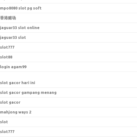
mpo8080 slot pg soft
香港赌场
jaguar33 slot online
jaguar33 slot
slot777
slot88
login agam99
slot gacor hari ini
slot gacor gampang menang
slot gacor
mahjong ways 2
slot
slot777