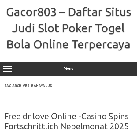
Skip
to
Gacor803 – Daftar Situs
content
Judi Slot Poker Togel
Bola Online Terpercaya
Menu
TAG ARCHIVES:
BAHAYA JUDI
Free dr love Online -Casino Spins
Fortschrittlich Nebelmonat 2025