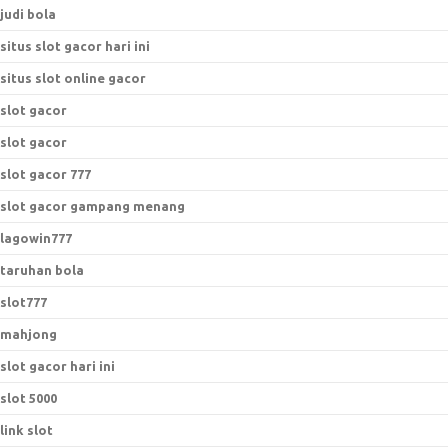
judi bola
situs slot gacor hari ini
situs slot online gacor
slot gacor
slot gacor
slot gacor 777
slot gacor gampang menang
lagowin777
taruhan bola
slot777
mahjong
slot gacor hari ini
slot 5000
link slot