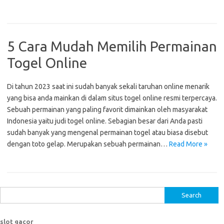
5 Cara Mudah Memilih Permainan
Togel Online
Di tahun 2023 saat ini sudah banyak sekali taruhan online menarik
yang bisa anda mainkan di dalam situs togel online resmi terpercaya.
Sebuah permainan yang paling favorit dimainkan oleh masyarakat
Indonesia yaitu judi togel online. Sebagian besar dari Anda pasti
sudah banyak yang mengenal permainan togel atau biasa disebut
dengan toto gelap. Merupakan sebuah permainan…
Read More »
S
e
a
slot gacor