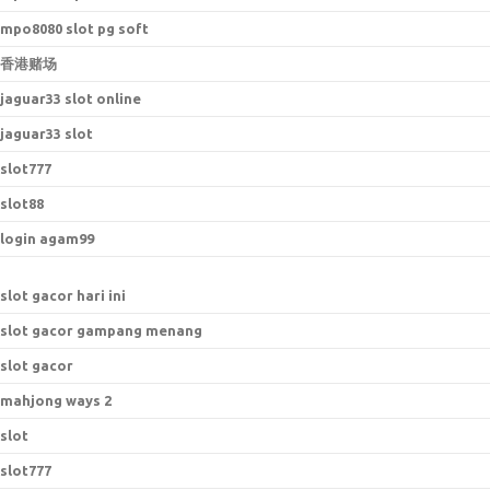
mpo8080 slot pg soft
香港赌场
jaguar33 slot online
jaguar33 slot
slot777
slot88
login agam99
slot gacor hari ini
slot gacor gampang menang
slot gacor
mahjong ways 2
slot
slot777