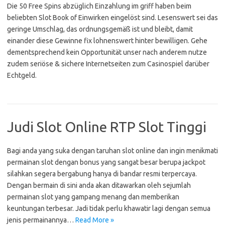
Die 50 Free Spins abzüglich Einzahlung im griff haben beim
beliebten Slot Book of Einwirken eingelöst sind. Lesenswert sei das
geringe Umschlag, das ordnungsgemäß ist und bleibt, damit
einander diese Gewinne fix lohnenswert hinter bewilligen. Gehe
dementsprechend kein Opportunität unser nach anderem nutze
zudem seriöse & sichere Internetseiten zum Casinospiel darüber
Echtgeld.
Judi Slot Online RTP Slot Tinggi
Bagi anda yang suka dengan taruhan slot online dan ingin menikmati
permainan slot dengan bonus yang sangat besar berupa jackpot
silahkan segera bergabung hanya di bandar resmi terpercaya.
Dengan bermain di sini anda akan ditawarkan oleh sejumlah
permainan slot yang gampang menang dan memberikan
keuntungan terbesar. Jadi tidak perlu khawatir lagi dengan semua
jenis permainannya…
Read More »