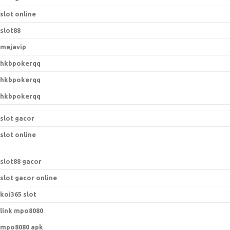
r
slot online
c
h
slot88
f
mejavip
o
hkbpokerqq
r
:
hkbpokerqq
hkbpokerqq
slot gacor
slot online
s
lot88 gacor
slot gacor online
koi365 slot
link mpo8080
mpo8080 apk