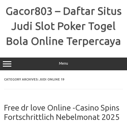
Skip
to
Gacor803 – Daftar Situs
content
Judi Slot Poker Togel
Bola Online Terpercaya
Menu
CATEGORY ARCHIVES:
JUDI ONLINE 19
Free dr love Online -Casino Spins
Fortschrittlich Nebelmonat 2025