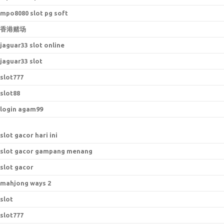
mpo8080 slot pg soft
香港赌场
jaguar33 slot online
jaguar33 slot
slot777
slot88
login agam99
slot gacor hari ini
slot gacor gampang menang
slot gacor
mahjong ways 2
slot
slot777