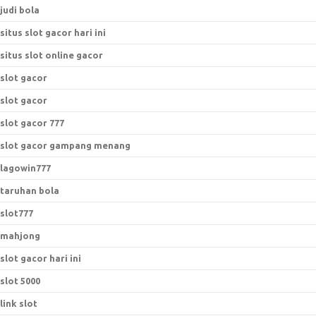
judi bola
situs slot gacor hari ini
situs slot online gacor
slot gacor
slot gacor
slot gacor 777
slot gacor gampang menang
lagowin777
taruhan bola
slot777
mahjong
slot gacor hari ini
slot 5000
link slot