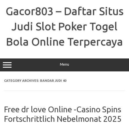
Skip
to
Gacor803 – Daftar Situs
content
Judi Slot Poker Togel
Bola Online Terpercaya
Menu
CATEGORY ARCHIVES:
BANDAR JUDI 40
Free dr love Online -Casino Spins
Fortschrittlich Nebelmonat 2025